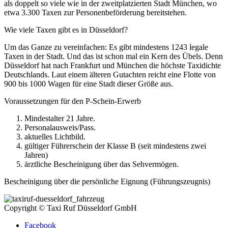
als doppelt so viele wie in der zweitplatzierten Stadt München, wo
etwa 3.300 Taxen zur Personenbeförderung bereitstehen.
Wie viele Taxen gibt es in Düsseldorf?
Um das Ganze zu vereinfachen: Es gibt mindestens 1243 legale
Taxen in der Stadt. Und das ist schon mal ein Kern des Übels. Denn
Düsseldorf hat nach Frankfurt und München die höchste Taxidichte
Deutschlands. Laut einem älteren Gutachten reicht eine Flotte von
900 bis 1000 Wagen für eine Stadt dieser Größe aus.
Voraussetzungen für den P-Schein-Erwerb
Mindestalter 21 Jahre.
Personalausweis/Pass.
aktuelles Lichtbild.
gültiger Führerschein der Klasse B (seit mindestens zwei
Jahren)
ärztliche Bescheinigung über das Sehvermögen.
Bescheinigung über die persönliche Eignung (Führungszeugnis)
Copyright © Taxi Ruf Düsseldorf GmbH
Facebook